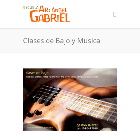
Clases de Bajo y Musica