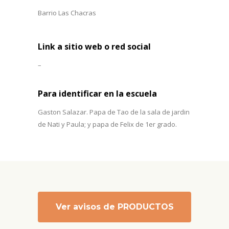
Barrio Las Chacras
Link a sitio web o red social
–
Para identificar en la escuela
Gaston Salazar. Papa de Tao de la sala de jardin
de Nati y Paula; y papa de Felix de 1er grado.
Ver avisos de PRODUCTOS